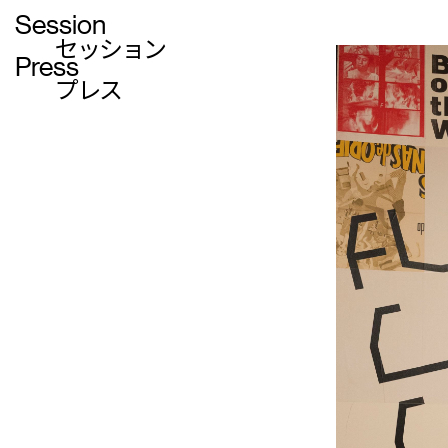
Session
セッション
Press
プレス